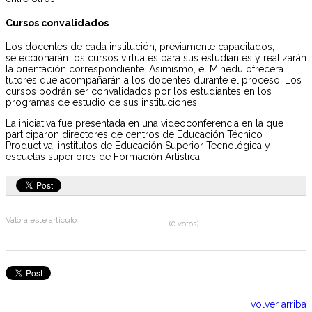
Cursos convalidados
Los docentes de cada institución, previamente capacitados,
seleccionarán los cursos virtuales para sus estudiantes y realizarán
la orientación correspondiente. Asimismo, el Minedu ofrecerá
tutores que acompañarán a los docentes durante el proceso. Los
cursos podrán ser convalidados por los estudiantes en los
programas de estudio de sus instituciones.
La iniciativa fue presentada en una videoconferencia en la que
participaron directores de centros de Educación Técnico
Productiva, institutos de Educación Superior Tecnológica y
escuelas superiores de Formación Artística.
Valora este artículo
(0 votos)
volver arriba