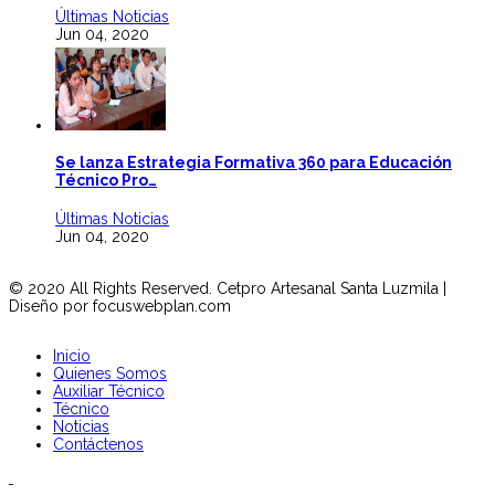
Últimas Noticias
Jun 04, 2020
Se lanza Estrategia Formativa 360 para Educación
Técnico Pro…
Últimas Noticias
Jun 04, 2020
© 2020 All Rights Reserved. Cetpro Artesanal Santa Luzmila |
Diseño por focuswebplan.com
Inicio
Quienes Somos
Auxiliar Técnico
Técnico
Noticias
Contáctenos